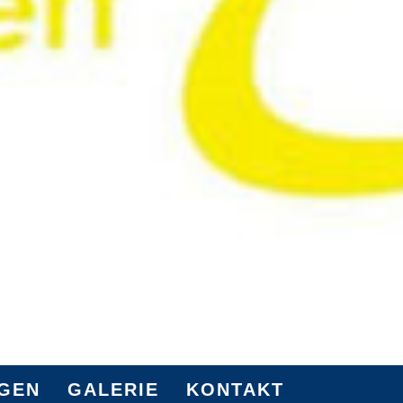
NGEN
GALERIE
KONTAKT