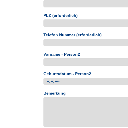
PLZ (erforderlich)
Telefon Nummer (erforderlich)
Vorname - Person2
Geburtsdatum - Person2
Bemerkung