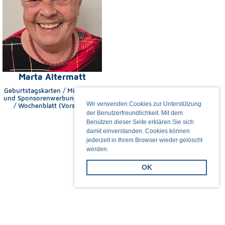
Marta Altermatt
Geburtstagskarten / Mitglieder-
und Sponsorenwerbung / Lotto
Wir verwenden Cookies zur Unterstützung
/ Wochenblatt (Vorstand)
der Benutzerfreundlichkeit. Mit dem
Benützen dieser Seite erklären Sie sich
damit einverstanden. Cookies können
jederzeit in Ihrem Browser wieder gelöscht
werden.
OK