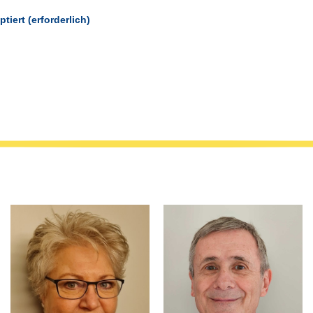
iert (erforderlich)