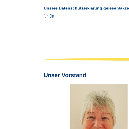
Unsere Datenschutzerklärung gelesen/akzept
Ja
Unser Vorstand