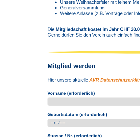
Unsere Weihnachtsfeier mit feinem Me
Generalversammlung
Weitere Anlässe (z.B. Vorträge oder In
Die
Mitgliedschaft kostet im Jahr CHF 30.
Gerne dürfen Sie den Verein auch einfach fina
Mitglied werden
Hier unsere aktuelle
AVR Datenschutzerklä
Vorname (erforderlich)
Geburtsdatum (erforderlich)
Strasse / Nr. (erforderlich)