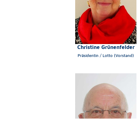
Christine Grünenfelder
Präsidentin / Lotto (Vorstand)