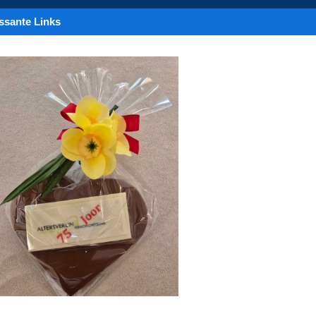
essante Links